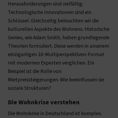
Herausforderungen sind vielfältig.
Technologische Innovationen sind ein
Schlüssel. Gleichzeitig beleuchten wir die
kulturellen Aspekte des Wohnens. Historische
Genies, wie Adam Smith, haben grundlegende
Theorien formuliert. Diese werden in unserem
einzigartigen 10-Multiperspektiven-Format
mit modernen Experten verglichen. Ein
Beispiel ist die Rolle von
Mietpreissteigerungen. Wie beeinflussen sie
soziale Strukturen?
Die Wohnkrise verstehen
Die Wohnkrise in Deutschland ist komplex.