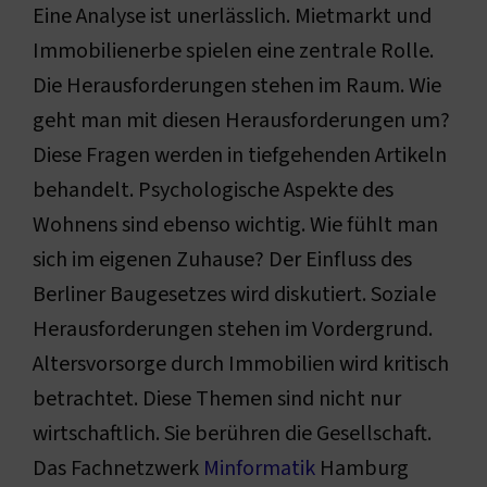
Eine Analyse ist unerlässlich. Mietmarkt und
Immobilienerbe spielen eine zentrale Rolle.
Die Herausforderungen stehen im Raum. Wie
geht man mit diesen Herausforderungen um?
Diese Fragen werden in tiefgehenden Artikeln
behandelt. Psychologische Aspekte des
Wohnens sind ebenso wichtig. Wie fühlt man
sich im eigenen Zuhause? Der Einfluss des
Berliner Baugesetzes wird diskutiert. Soziale
Herausforderungen stehen im Vordergrund.
Altersvorsorge durch Immobilien wird kritisch
betrachtet. Diese Themen sind nicht nur
wirtschaftlich. Sie berühren die Gesellschaft.
Das Fachnetzwerk
Minformatik
Hamburg