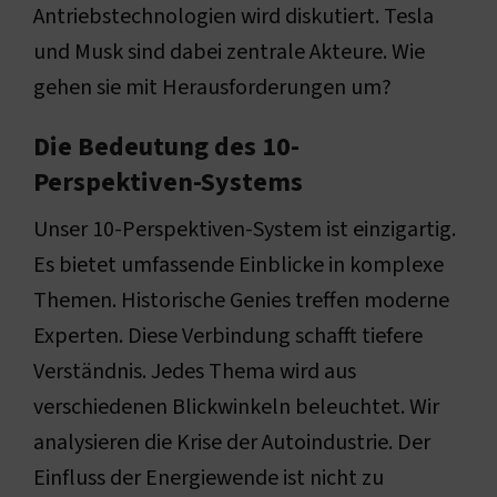
Antriebstechnologien wird diskutiert. Tesla
und Musk sind dabei zentrale Akteure. Wie
gehen sie mit Herausforderungen um?
Die Bedeutung des 10-
Perspektiven-Systems
Unser 10-Perspektiven-System ist einzigartig.
Es bietet umfassende Einblicke in komplexe
Themen. Historische Genies treffen moderne
Experten. Diese Verbindung schafft tiefere
Verständnis. Jedes Thema wird aus
verschiedenen Blickwinkeln beleuchtet. Wir
analysieren die Krise der Autoindustrie. Der
Einfluss der Energiewende ist nicht zu