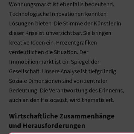
Wohnungsmarkt ist ebenfalls bedeutend.
Technologische Innovationen könnten
Lösungen bieten. Die Stimme der Künstler in
dieser Krise ist unverzichtbar. Sie bringen
kreative Ideen ein. Prozentgrafiken
verdeutlichen die Situation. Der
Immobilienmarkt ist ein Spiegel der
Gesellschaft. Unsere Analyse ist tiefgründig.
Soziale Dimensionen sind von zentraler
Bedeutung. Die Verantwortung des Erinnerns,
auch an den Holocaust, wird thematisiert.
Wirtschaftliche Zusammenhänge
und Herausforderungen