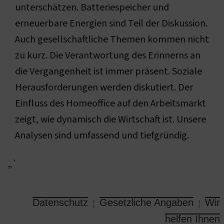
unterschätzen. Batteriespeicher und
erneuerbare Energien sind Teil der Diskussion.
Auch gesellschaftliche Themen kommen nicht
zu kurz. Die Verantwortung des Erinnerns an
die Vergangenheit ist immer präsent. Soziale
Herausforderungen werden diskutiert. Der
Einfluss des Homeoffice auf den Arbeitsmarkt
zeigt, wie dynamisch die Wirtschaft ist. Unsere
Analysen sind umfassend und tiefgründig.
„`
Datenschutz
Gesetzliche Angaben
Wir
¦
¦
helfen Ihnen