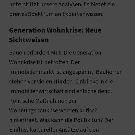
unterstützt unsere Analysen. Es bietet ein
breites Spektrum an Expertenwissen.
Generation Wohnkrise: Neue
Sichtweisen
Bauen erfordert Mut. Die Generation
Wohnkrise ist betroffen. Der
Immobilienmarkt ist angespannt. Bauherren
stehen vor vielen Hürden. Einblicke in die
Immobilienwirtschaft sind entscheidend.
Politische Maßnahmen zur
Wohnungsbaukrise werden kritisch
hinterfragt. Was kann die Politik tun? Der
Einfluss kultureller Ansätze auf den