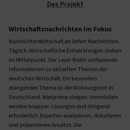
Das Projekt
Wirtschaftsnachrichten im Fokus
NachrichtenWirtschaft.de liefert Nachrichten.
Täglich. Wirtschaftliche Entwicklungen stehen
im Mittelpunkt. Der Leser findet umfassende
Informationen zu aktuellen Themen der
deutschen Wirtschaft. Ein besonders
drängendes Thema ist die Wohnungsnot in
Deutschland. Mietpreise steigen. Immobilien
werden knapper. Lösungen sind dringend
erforderlich. Experten analysieren, diskutieren
und präsentieren Ansätze. Die